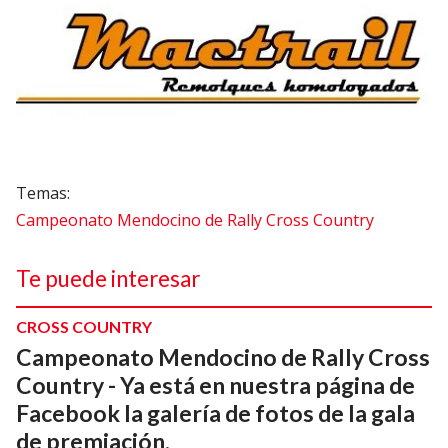
Campeonato Mendocino de Rally Cross Country
Te puede interesar
CROSS COUNTRY
Campeonato Mendocino de Rally Cross
Country - Ya está en nuestra página de
Facebook la galería de fotos de la gala
de premiación.