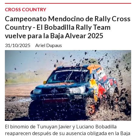
CROSS COUNTRY
Campeonato Mendocino de Rally Cross
Country - El Bobadilla Rally Team
vuelve para la Baja Alvear 2025
31/10/2025
Ariel Dupaus
El binomio de Tunuyan Javier y Luciano Bobadilla
reaparecen después de su ausencia obligada en la Baja