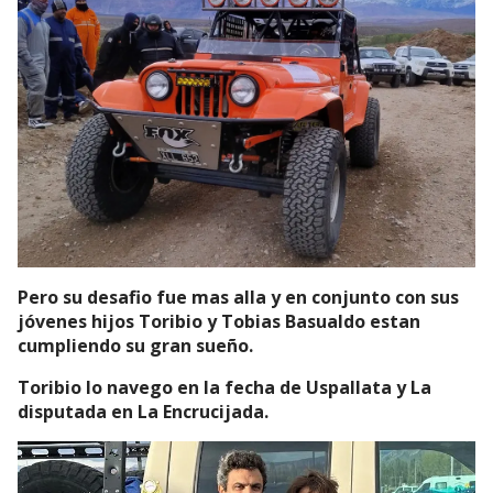
Pero su desafio fue mas alla y en conjunto con sus
jóvenes hijos Toribio y Tobias Basualdo estan
cumpliendo su gran sueño.
Toribio lo navego en la fecha de Uspallata y La
disputada en La Encrucijada.