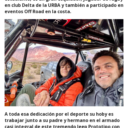
en club Delta de la URBA y también a participado en
eventos Off Road en la costa.
A toda esa dedicación por el deporte su hoby es
trabajar junto a su padre y hermano en el armado
casi integral de este tremendo Jeep Prototipo con