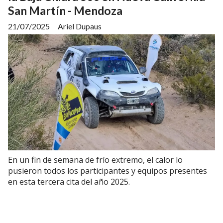
San Martín - Mendoza
21/07/2025
Ariel Dupaus
En un fin de semana de frío extremo, el calor lo
pusieron todos los participantes y equipos presentes
en esta tercera cita del año 2025.