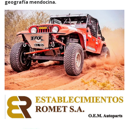
geografía mendocina.