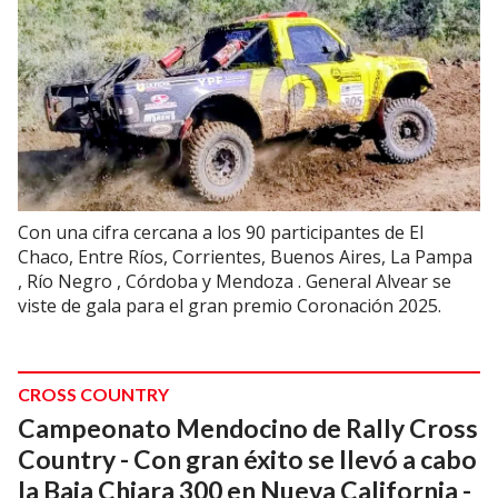
Con una cifra cercana a los 90 participantes de El
Chaco, Entre Ríos, Corrientes, Buenos Aires, La Pampa
, Río Negro , Córdoba y Mendoza . General Alvear se
viste de gala para el gran premio Coronación 2025.
CROSS COUNTRY
Campeonato Mendocino de Rally Cross
Country - Con gran éxito se llevó a cabo
la Baja Chiara 300 en Nueva California -