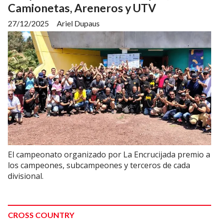
Camionetas, Areneros y UTV
27/12/2025
Ariel Dupaus
El campeonato organizado por La Encrucijada premio a
los campeones, subcampeones y terceros de cada
divisional.
CROSS COUNTRY