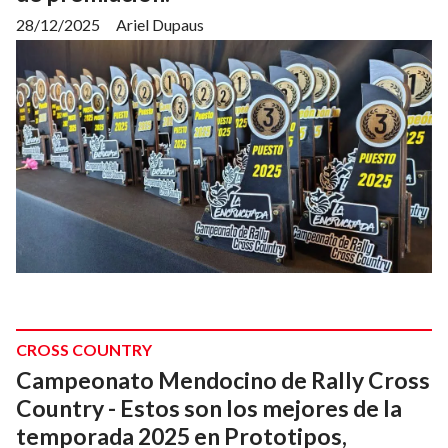
28/12/2025
Ariel Dupaus
CROSS COUNTRY
Campeonato Mendocino de Rally Cross
Country - Estos son los mejores de la
temporada 2025 en Prototipos,