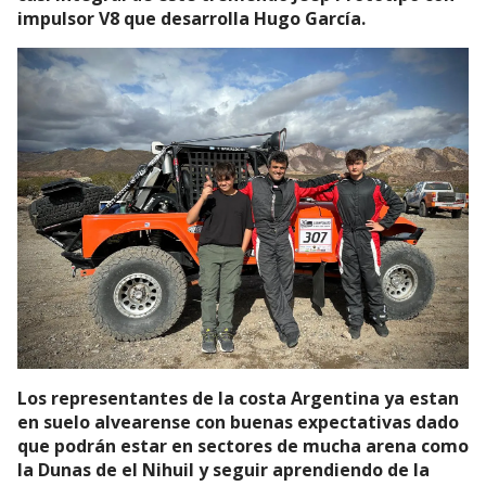
impulsor V8 que desarrolla Hugo García.
Los representantes de la costa Argentina ya estan
en suelo alvearense con buenas expectativas dado
que podrán estar en sectores de mucha arena como
la Dunas de el Nihuil y seguir aprendiendo de la