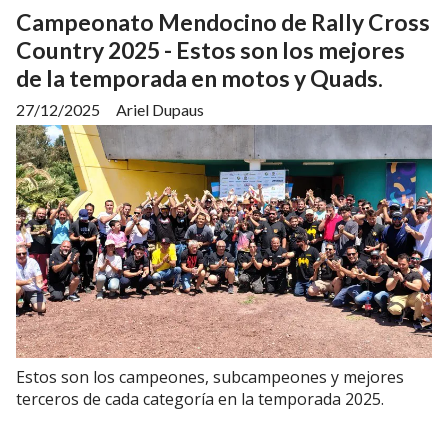
Campeonato Mendocino de Rally Cross
Country 2025 - Estos son los mejores
de la temporada en motos y Quads.
27/12/2025
Ariel Dupaus
Estos son los campeones, subcampeones y mejores
terceros de cada categoría en la temporada 2025.