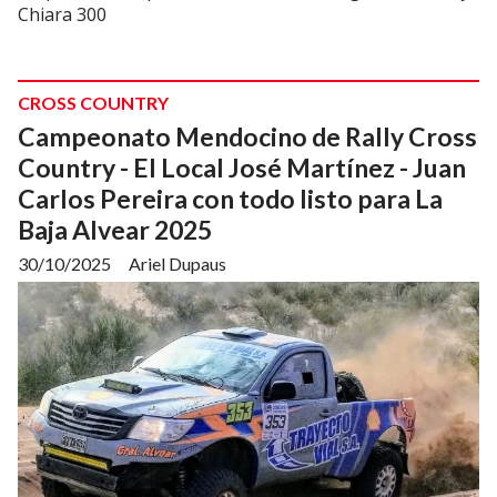
Chiara 300
CROSS COUNTRY
Campeonato Mendocino de Rally Cross
Country - El Local José Martínez - Juan
Carlos Pereira con todo listo para La
Baja Alvear 2025
30/10/2025
Ariel Dupaus