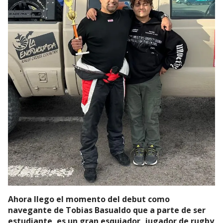
Ahora llego el momento del debut como
navegante de Tobias Basualdo que a parte de ser
estudiante, es un gran esquiador, jugador de rugby