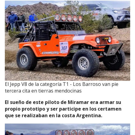
El Jepp V8 de la categoría T1 - Los Barroso van pie
tercera cita en tierras mendocinas
El sueño de este piloto de Miramar era armar su
propio prototipo y ser participe en los certamen
que se realizaban en la costa Argentina.