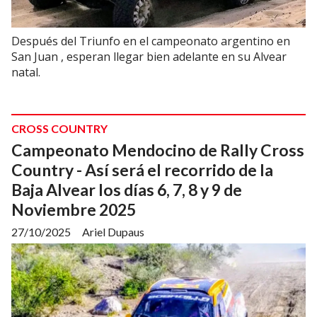
Después del Triunfo en el campeonato argentino en
San Juan , esperan llegar bien adelante en su Alvear
natal.
CROSS COUNTRY
Campeonato Mendocino de Rally Cross
Country - Así será el recorrido de la
Baja Alvear los días 6, 7, 8 y 9 de
Noviembre 2025
27/10/2025
Ariel Dupaus