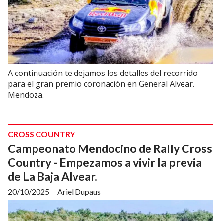
A continuación te dejamos los detalles del recorrido
para el gran premio coronación en General Alvear.
Mendoza.
CROSS COUNTRY
Campeonato Mendocino de Rally Cross
Country - Empezamos a vivir la previa
de La Baja Alvear.
20/10/2025
Ariel Dupaus